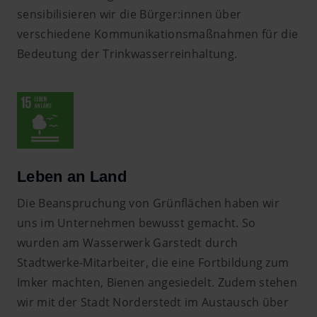
sensibilisieren wir die Bürger:innen über
verschiedene Kommunikationsmaßnahmen für die
Bedeutung der Trinkwasserreinhaltung.
Leben an Land
Die Beanspruchung von Grünflächen haben wir
uns im Unternehmen bewusst gemacht. So
wurden am Wasserwerk Garstedt durch
Stadtwerke-Mitarbeiter, die eine Fortbildung zum
Imker machten, Bienen angesiedelt. Zudem stehen
wir mit der Stadt Norderstedt im Austausch über