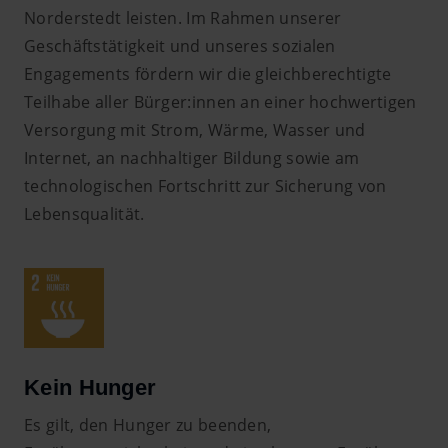
Norderstedt leisten. Im Rahmen unserer
Geschäftstätigkeit und unseres sozialen
Engagements fördern wir die gleichberechtigte
Teilhabe aller Bürger:innen an einer hochwertigen
Versorgung mit Strom, Wärme, Wasser und
Internet, an nachhaltiger Bildung sowie am
technologischen Fortschritt zur Sicherung von
Lebensqualität.
Kein Hunger
Es gilt, den Hunger zu beenden,