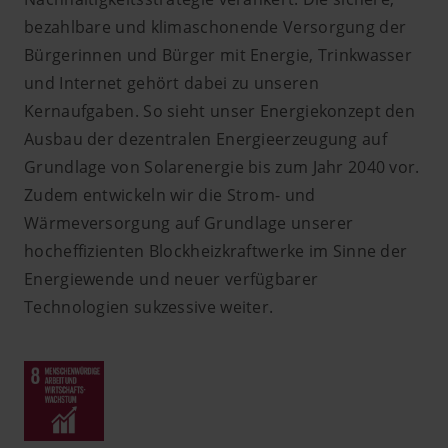
bezahlbare und klimaschonende Versorgung der
Bürgerinnen und Bürger mit Energie, Trinkwasser
und Internet gehört dabei zu unseren
Kernaufgaben. So sieht unser Energiekonzept den
Ausbau der dezentralen Energieerzeugung auf
Grundlage von Solarenergie bis zum Jahr 2040 vor.
Zudem entwickeln wir die Strom- und
Wärmeversorgung auf Grundlage unserer
hocheffizienten Blockheizkraftwerke im Sinne der
Energiewende und neuer verfügbarer
Technologien sukzessive weiter.