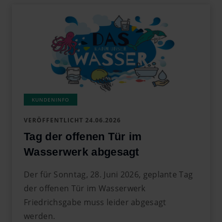
VERÖFFENTLICHT
24.06.2026
Tag der offenen Tür im
Wasserwerk abgesagt
Der für Sonntag, 28. Juni 2026, geplante Tag
der offenen Tür im Wasserwerk
Friedrichsgabe muss leider abgesagt
werden.