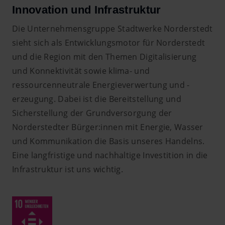
Innovation und Infrastruktur
Die Unternehmensgruppe Stadtwerke Norderstedt
sieht sich als Entwicklungsmotor für Norderstedt
und die Region mit den Themen Digitalisierung
und Konnektivität sowie klima- und
ressourcenneutrale Energieverwertung und -
erzeugung. Dabei ist die Bereitstellung und
Sicherstellung der Grundversorgung der
Norderstedter Bürger:innen mit Energie, Wasser
und Kommunikation die Basis unseres Handelns.
Eine langfristige und nachhaltige Investition in die
Infrastruktur ist uns wichtig.