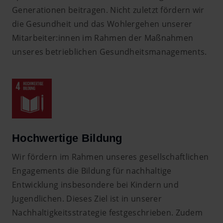
Generationen beitragen. Nicht zuletzt fördern wir
die Gesundheit und das Wohlergehen unserer
Mitarbeiter:innen im Rahmen der Maßnahmen
unseres betrieblichen Gesundheitsmanagements.
Hochwertige Bildung
Wir fördern im Rahmen unseres gesellschaftlichen
Engagements die Bildung für nachhaltige
Entwicklung insbesondere bei Kindern und
Jugendlichen. Dieses Ziel ist in unserer
Nachhaltigkeitsstrategie festgeschrieben. Zudem