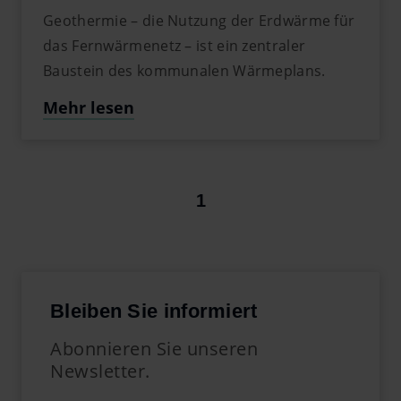
Geothermie – die Nutzung der Erdwärme für
das Fernwärmenetz – ist ein zentraler
Baustein des kommunalen Wärmeplans.
Mehr lesen
1
Bleiben Sie informiert
Abonnieren Sie unseren
Newsletter.