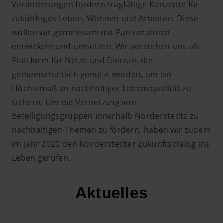
Veränderungen fordern tragfähige Konzepte für
zukünftiges Leben, Wohnen und Arbeiten. Diese
wollen wir gemeinsam mit Partner:innen
entwickeln und umsetzen. Wir verstehen uns als
Plattform für Netze und Dienste, die
gemeinschaftlich genutzt werden, um ein
Höchstmaß an nachhaltiger Lebensqualität zu
sichern. Um die Vernetzung von
Beteiligungsgruppen innerhalb Norderstedts zu
nachhaltigen Themen zu fördern, haben wir zudem
im Jahr 2020 den Norderstedter Zukunftsdialog ins
Leben gerufen.
Aktuelles