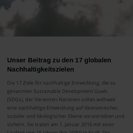
Unser Beitrag zu den 17 globalen
Nachhaltigkeitszielen
Die 17 Ziele für nachhaltige Entwicklung, die so
genannten Sustainable Development Goals
(SDGs), der Vereinten Nationen sollen weltweit
eine nachhaltige Entwicklung auf ökonomischer,
sozialer und ökologischer Ebene vorantreiben und
sichern. Sie traten am 1. Januar 2016 mit einer
Laufzeit von 15 Jahren (bis 2030) in Kraft. Die