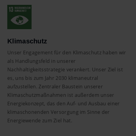
Klimaschutz
Unser Engagement für den Klimaschutz haben wir
als Handlungsfeld in unserer
Nachhaltigkeitsstrategie verankert. Unser Ziel ist
es, uns bis zum Jahr 2030 klimaneutral
aufzustellen. Zentraler Baustein unserer
Klimaschutzmaßnahmen ist außerdem unser
Energiekonzept, das den Auf- und Ausbau einer
klimaschonenden Versorgung im Sinne der
Energiewende zum Ziel hat.