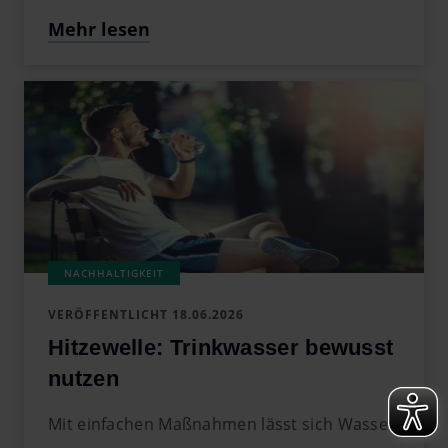
Mehr lesen
VERÖFFENTLICHT
18.06.2026
Hitzewelle: Trinkwasser bewusst
nutzen
Mit einfachen Maßnahmen lässt sich Wasser