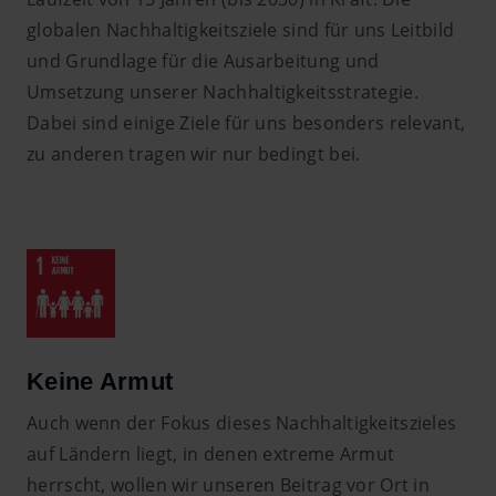
globalen Nachhaltigkeitsziele sind für uns Leitbild
und Grundlage für die Ausarbeitung und
Umsetzung unserer Nachhaltigkeitsstrategie.
Dabei sind einige Ziele für uns besonders relevant,
zu anderen tragen wir nur bedingt bei.
Keine Armut
Auch wenn der Fokus dieses Nachhaltigkeitszieles
auf Ländern liegt, in denen extreme Armut
herrscht, wollen wir unseren Beitrag vor Ort in