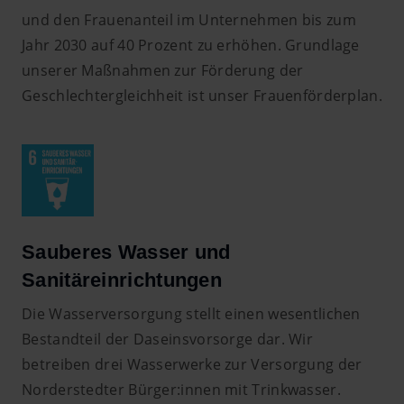
und den Frauenanteil im Unternehmen bis zum
Jahr 2030 auf 40 Prozent zu erhöhen. Grundlage
unserer Maßnahmen zur Förderung der
Geschlechtergleichheit ist unser Frauenförderplan.
Sauberes Wasser und
Sanitäreinrichtungen
Die Wasserversorgung stellt einen wesentlichen
Bestandteil der Daseinsvorsorge dar. Wir
betreiben drei Wasserwerke zur Versorgung der
Norderstedter Bürger:innen mit Trinkwasser.