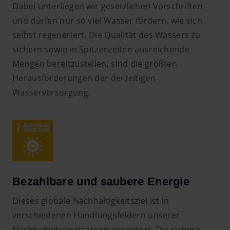
Dabei unterliegen wir gesetzlichen Vorschriften
und dürfen nur so viel Wasser fördern, wie sich
selbst regeneriert. Die Qualität des Wassers zu
sichern sowie in Spitzenzeiten ausreichende
Mengen bereitzustellen, sind die größten
Herausforderungen der derzeitigen
Wasserversorgung.
Bezahlbare und saubere Energie
Dieses globale Nachhaltigkeitsziel ist in
verschiedenen Handlungsfeldern unserer
Nachhaltigkeitsstrategie verankert. Die sichere,