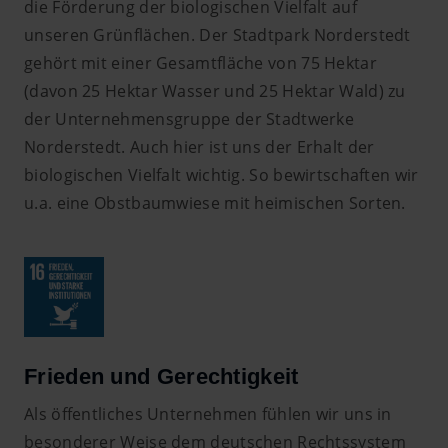
die Förderung der biologischen Vielfalt auf
unseren Grünflächen. Der Stadtpark Norderstedt
gehört mit einer Gesamtfläche von 75 Hektar
(davon 25 Hektar Wasser und 25 Hektar Wald) zu
der Unternehmensgruppe der Stadtwerke
Norderstedt. Auch hier ist uns der Erhalt der
biologischen Vielfalt wichtig. So bewirtschaften wir
u.a. eine Obstbaumwiese mit heimischen Sorten.
Frieden und Gerechtigkeit
Als öffentliches Unternehmen fühlen wir uns in
besonderer Weise dem deutschen Rechtssystem