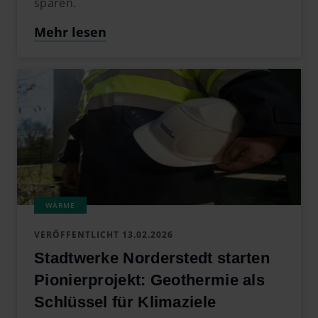
sparen.
Mehr lesen
VERÖFFENTLICHT
13.02.2026
Stadtwerke Norderstedt starten
Pionierprojekt: Geothermie als
Schlüssel für Klimaziele