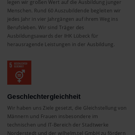
legen wir großen Wert auf die Ausbildung junger
Menschen. Rund 60 Auszubildende begleiten wir
jedes Jahr in vier Jahrgängen auf ihrem Weg ins
Berufsleben. Wir sind Träger des
Ausbildungsawards der IHK Lübeck für
herausragende Leistungen in der Ausbildung.
Geschlechtergleichheit
Wir haben uns Ziele gesetzt, die Gleichstellung von
Männern und Frauen insbesondere im
technischen und IT-Bereich der Stadtwerke
Norderstedt und der wilhelm.tel GmbH zu fördern