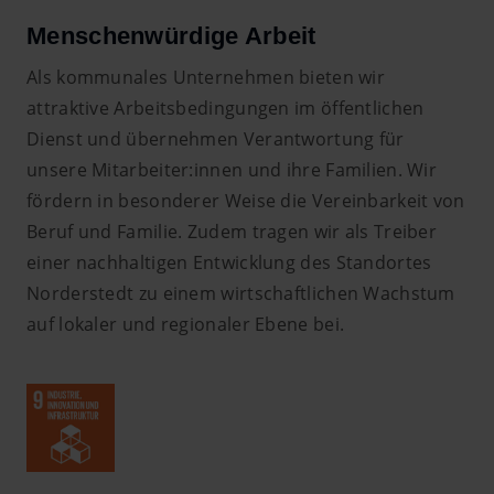
Menschenwürdige Arbeit
Als kommunales Unternehmen bieten wir
attraktive Arbeitsbedingungen im öffentlichen
Dienst und übernehmen Verantwortung für
unsere Mitarbeiter:innen und ihre Familien. Wir
fördern in besonderer Weise die Vereinbarkeit von
Beruf und Familie. Zudem tragen wir als Treiber
einer nachhaltigen Entwicklung des Standortes
Norderstedt zu einem wirtschaftlichen Wachstum
auf lokaler und regionaler Ebene bei.