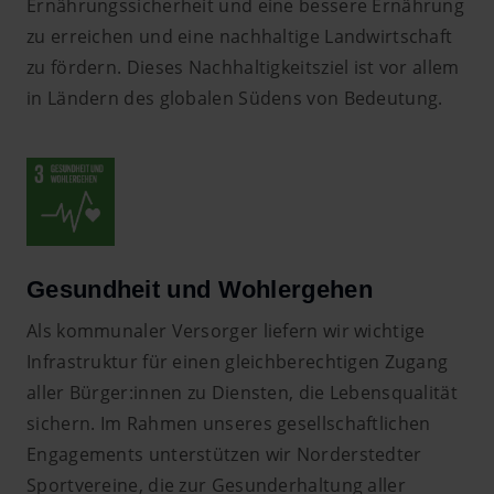
Ernährungssicherheit und eine bessere Ernährung
zu erreichen und eine nachhaltige Landwirtschaft
zu fördern. Dieses Nachhaltigkeitsziel ist vor allem
in Ländern des globalen Südens von Bedeutung.
Gesundheit und Wohlergehen
Als kommunaler Versorger liefern wir wichtige
Infrastruktur für einen gleichberechtigen Zugang
aller Bürger:innen zu Diensten, die Lebensqualität
sichern. Im Rahmen unseres gesellschaftlichen
Engagements unterstützen wir Norderstedter
Sportvereine, die zur Gesunderhaltung aller