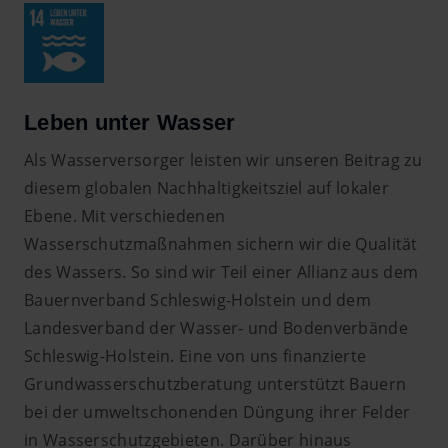
Leben unter Wasser
Als Wasserversorger leisten wir unseren Beitrag zu
diesem globalen Nachhaltigkeitsziel auf lokaler
Ebene. Mit verschiedenen
Wasserschutzmaßnahmen sichern wir die Qualität
des Wassers. So sind wir Teil einer Allianz aus dem
Bauernverband Schleswig-Holstein und dem
Landesverband der Wasser- und Bodenverbände
Schleswig-Holstein. Eine von uns finanzierte
Grundwasserschutzberatung unterstützt Bauern
bei der umweltschonenden Düngung ihrer Felder
in Wasserschutzgebieten. Darüber hinaus