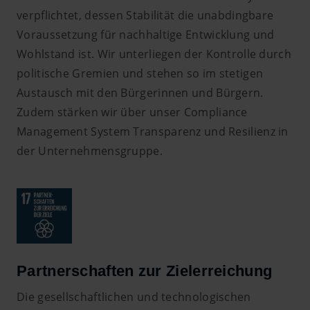
verpflichtet, dessen Stabilität die unabdingbare
Voraussetzung für nachhaltige Entwicklung und
Wohlstand ist. Wir unterliegen der Kontrolle durch
politische Gremien und stehen so im stetigen
Austausch mit den Bürgerinnen und Bürgern.
Zudem stärken wir über unser Compliance
Management System Transparenz und Resilienz in
der Unternehmensgruppe.
Partnerschaften zur Zielerreichung
Die gesellschaftlichen und technologischen