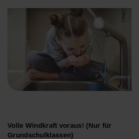
Volle Windkraft voraus! (Nur für
Grundschulklassen)