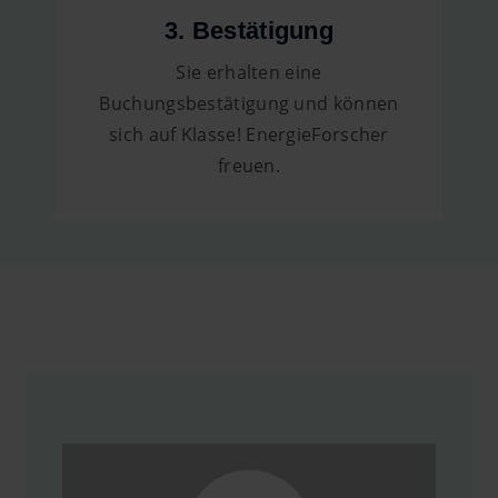
3. Bestätigung
Sie erhalten eine
Buchungsbestätigung und können
sich auf Klasse! EnergieForscher
freuen.