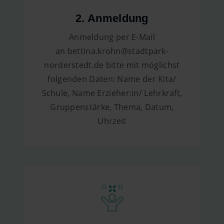
2. Anmeldung
Anmeldung per E-Mail
an bettina.krohn@stadtpark-
norderstedt.de bitte mit möglichst
folgenden Daten: Name der Kita/
Schule, Name Erzieher:in/ Lehrkraft,
Gruppenstärke, Thema, Datum,
Uhrzeit