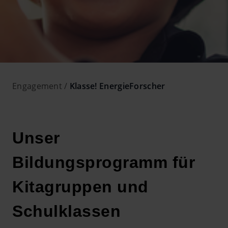
Engagement
Klasse! EnergieForscher
Unser
Bildungsprogramm für
Kitagruppen und
Schulklassen