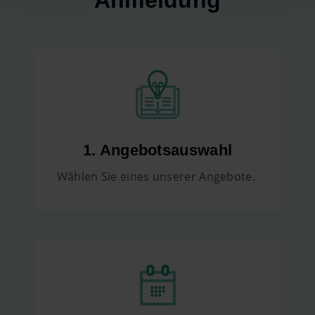
1. Angebotsauswahl
Wählen Sie eines unserer Angebote.