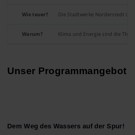
Wie teuer?
Die Stadtwerke Norderstedt üb
Warum?
Klima und Energie sind die Them
Unser Programmangebot
Dem Weg des Wassers auf der Spur!