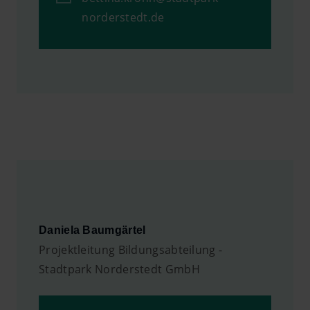
norderstedt.de
Daniela Baumgärtel
Projektleitung Bildungsabteilung -
Stadtpark Norderstedt GmbH