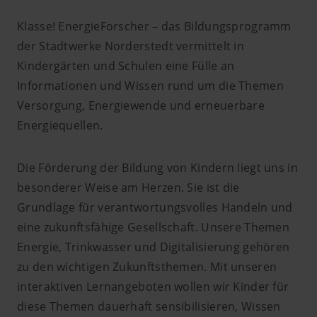
Klasse! EnergieForscher – das Bildungsprogramm
der Stadtwerke Norderstedt vermittelt in
Kindergärten und Schulen eine Fülle an
Informationen und Wissen rund um die Themen
Versorgung, Energiewende und erneuerbare
Energiequellen.
Die Förderung der Bildung von Kindern liegt uns in
besonderer Weise am Herzen. Sie ist die
Grundlage für verantwortungsvolles Handeln und
eine zukunftsfähige Gesellschaft. Unsere Themen
Energie, Trinkwasser und Digitalisierung gehören
zu den wichtigen Zukunftsthemen. Mit unseren
interaktiven Lernangeboten wollen wir Kinder für
diese Themen dauerhaft sensibilisieren, Wissen