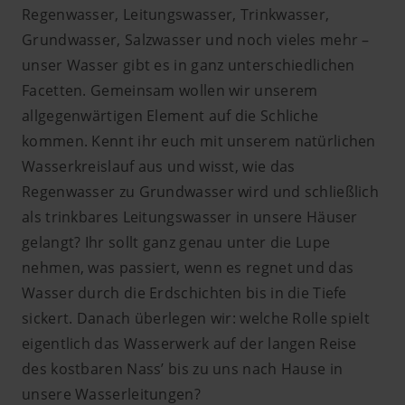
Regenwasser, Leitungswasser, Trinkwasser,
Grundwasser, Salzwasser und noch vieles mehr –
unser Wasser gibt es in ganz unterschiedlichen
Facetten. Gemeinsam wollen wir unserem
allgegenwärtigen Element auf die Schliche
kommen. Kennt ihr euch mit unserem natürlichen
Wasserkreislauf aus und wisst, wie das
Regenwasser zu Grundwasser wird und schließlich
als trinkbares Leitungswasser in unsere Häuser
gelangt? Ihr sollt ganz genau unter die Lupe
nehmen, was passiert, wenn es regnet und das
Wasser durch die Erdschichten bis in die Tiefe
sickert. Danach überlegen wir: welche Rolle spielt
eigentlich das Wasserwerk auf der langen Reise
des kostbaren Nass’ bis zu uns nach Hause in
unsere Wasserleitungen?